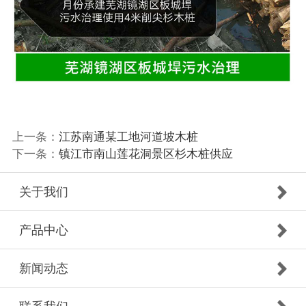
上一条：
江苏南通某工地河道坡木桩
下一条：
镇江市南山莲花洞景区杉木桩供应
关于我们
产品中心
新闻动态