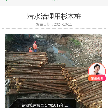
污水治理用杉木桩
发布日期：2024-10-11