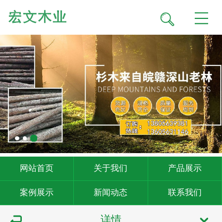
网站首页
关于我们
产品展示
案例展示
新闻动态
联系我们
详情