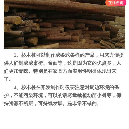
1、杉木桩可以制作成各式各样的产品，用来方便提
供人们制成成桌椅、台面等，这是因为它的优点多，人
们更加青睐。特别是在家具方面实用性明显体现出来
了。
2、杉木桩在开发制作时候要注意对周边环境的保
护，不能污染环境，可以的话尽量栽植幼苗小树等，保
持资源不断层，可持续发展。是非常不错的。