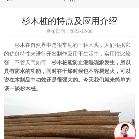
杉木桩的特点及应用介绍
发布日期：2023-12-06
杉木在自然界中是很常见的一种木头，人们根据它
的优良特性来进行开发制作应用于生活中，实用性比较
强，不管天气如何，
杉
木桩
能防止潮湿现象发生，所以
具有防水的功能，同时在干燥时候也不容易起火，可以
说在木制品中功效还是很强大的。今天我们就来简单的
谈一谈
杉木桩
。