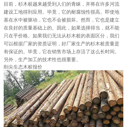
目前，杉木桩越来越受到人们的青睐，并将在许多河流
建设工地得到应用。毕竟，它的耐腐蚀性很高。即使地
基在水中被驱动，它也不会被损坏。然而，它也是建立
在良好的质量基础上的。因此，如果选择得当，就不能
只在乎价格。如果我们无法从杉木桩的表面区分，我们
可以根据厂家的资质证明，好厂家生产的杉木桩质量是
有保证的。毕竟，它在销售市场上存活了这么长时间。
另外，生产加工的技术性也很重要。
削尖生态木桩报价