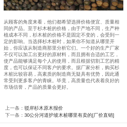
从顾客的角度来看，他们都希望选择价格便宜、质量相
同的产品。至于杉木桩的价格，由于产地不同，生产种
植成本不同，杉木桩的价格不是固定不变的，会受到一
定的影响。当选择杉木桩时，如果你不知道从哪里开
始，你应该从制造商那里分析它们。一个好的生产厂家
不仅可以加工出更好的原材料，而且拥有合适的工艺，
使产品能够满足每个人的使用，而且根据切割工艺的精
度，也可以保证不同客户的要求。据厂家分析，购买杉
木桩比较容易，高素质的制造商无疑具有优势，因此通
常受到更多客户的青睐。毕竟，高质量也代表着良好的
市场信誉，产品的质量会更好。
上一条：
驳岸杉木原木报价
下一条：
30公分河道护坡木桩哪里有卖的[厂价直销]