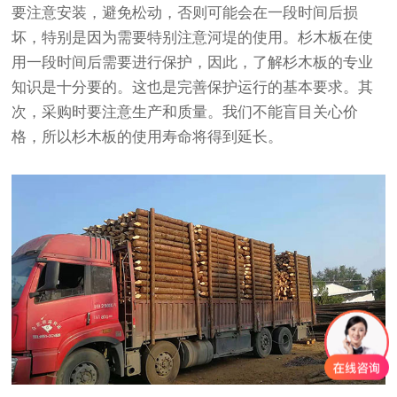
要注意安装，避免松动，否则可能会在一段时间后损
坏，特别是因为需要特别注意河堤的使用。杉木板在使
用一段时间后需要进行保护，因此，了解杉木板的专业
知识是十分要的。这也是完善保护运行的基本要求。其
次，采购时要注意生产和质量。我们不能盲目关心价
格，所以杉木板的使用寿命将得到延长。