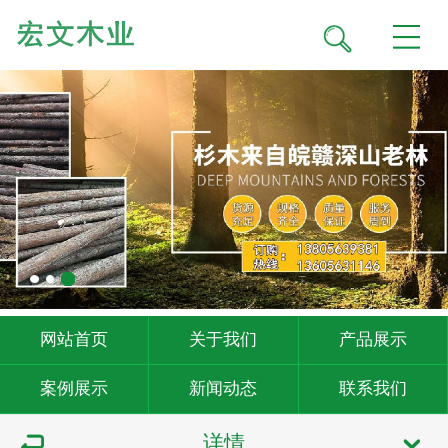
网站首页
关于我们
产品展示
案例展示
新闻动态
联系我们
详情