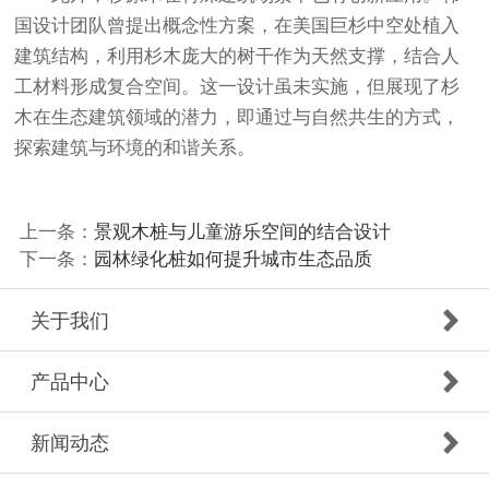
国设计团队曾提出概念性方案，在美国巨杉中空处植入
建筑结构，利用杉木庞大的树干作为天然支撑，结合人
工材料形成复合空间。这一设计虽未实施，但展现了杉
木在生态建筑领域的潜力，即通过与自然共生的方式，
探索建筑与环境的和谐关系。
上一条：
景观木桩与儿童游乐空间的结合设计
下一条：
园林绿化桩如何提升城市生态品质
关于我们
产品中心
新闻动态