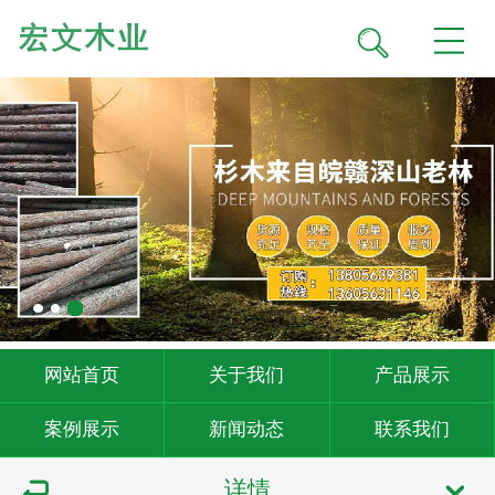
网站首页
关于我们
产品展示
案例展示
新闻动态
联系我们
详情