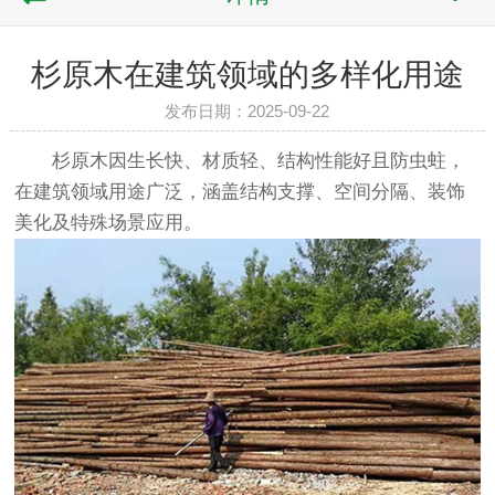
杉原木在建筑领域的多样化用途
发布日期：2025-09-22
杉原木因生长快、材质轻、结构性能好且防虫蛀，
在建筑领域用途广泛，涵盖结构支撑、空间分隔、装饰
美化及特殊场景应用。