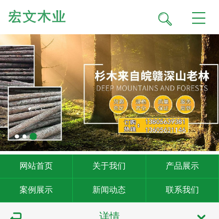
网站首页
关于我们
产品展示
案例展示
新闻动态
联系我们
详情