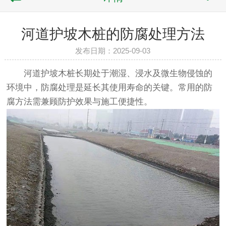
河道护坡木桩的防腐处理方法
发布日期：2025-09-03
河道护坡木桩长期处于潮湿、浸水及微生物侵蚀的
环境中，防腐处理是延长其使用寿命的关键。常用的防
腐方法需兼顾防护效果与施工便捷性。