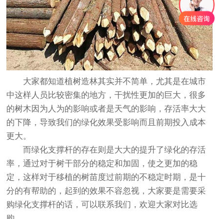
大家都知道植树造林其实并不简单，尤其是在城市
中这样人员比较密集的地方，干扰性更加的巨大，很多
的树木因为人为的影响或者是天气的影响，存活率大大
的下降，导致我们的绿化效果受影响而且前期投入成本
更大。
而绿化支撑杆的存在则是大大的提升了绿化的存活
率，通过对于树干部分的稳定和加固，使之更加的稳
定，这样对于移植的树苗度过前期的不稳定时期，是十
分的有帮助的，起到的效果不容忽视，大家要是需要采
购绿化支撑杆的话，可以联系我们，欢迎大家对比选
购。